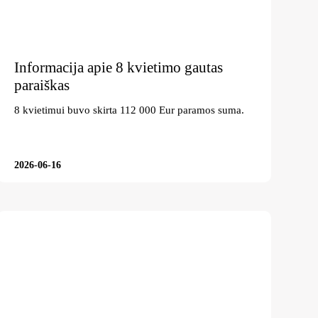
Informacija apie 8 kvietimo gautas
paraiškas
8 kvietimui buvo skirta 112 000 Eur paramos suma.
2026-06-16