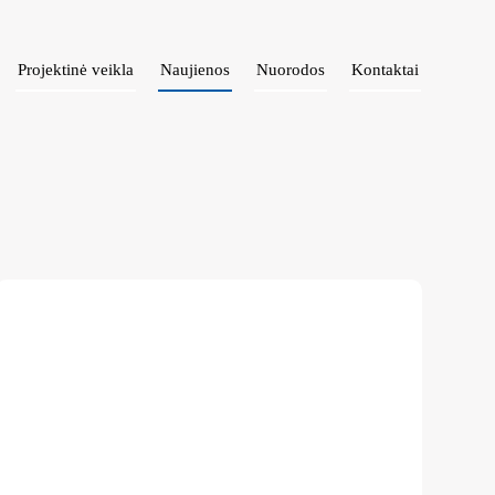
Projektinė veikla
Naujienos
Nuorodos
Kontaktai