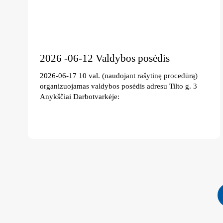
2026 -06-12 Valdybos posėdis
2026-06-17 10 val. (naudojant rašytinę procedūrą)
organizuojamas valdybos posėdis adresu Tilto g. 3
Anykščiai Darbotvarkėje: