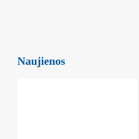
Naujienos