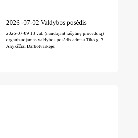
2026 -07-02 Valdybos posėdis
2026-07-09 13 val. (naudojant rašytinę procedūrą)
organizuojamas valdybos posėdis adresu Tilto g. 3
Anykščiai Darbotvarkėje: