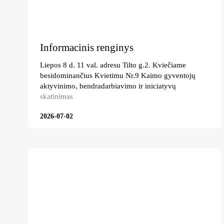
Informacinis renginys
Liepos 8 d. 11 val. adresu Tilto g.2. Kviečiame
besidominančius Kvietimu Nr.9 Kaimo gyventojų
aktyvinimo, bendradarbiavimo ir iniciatyvų
skatinimas
2026-07-02