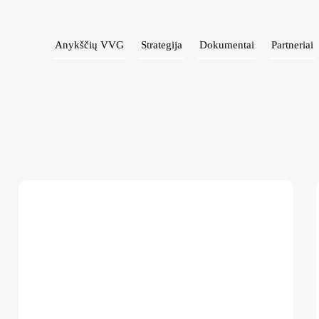
Anykščių VVG
Strategija
Dokumentai
Partneriai